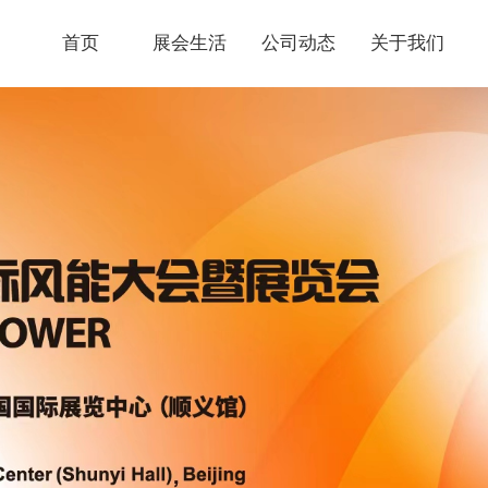
首页
展会生活
公司动态
关于我们