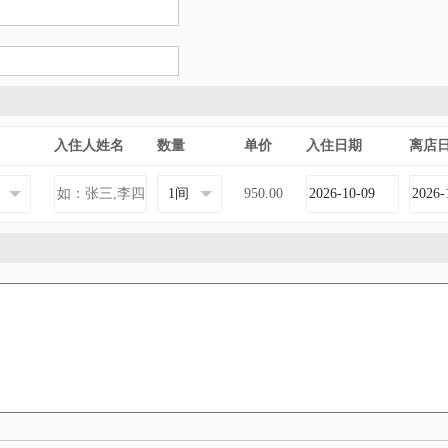
入住人姓名
数量
单价
入住日期
离店
950.00