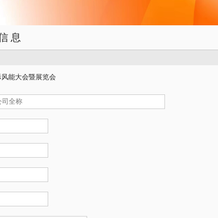
信息
国际风能大会暨展览会