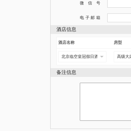
微信号
电子邮箱
酒店信息
酒店名称
房型
备注信息