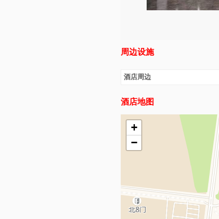
周边设施
酒店周边
酒店地图
+
−