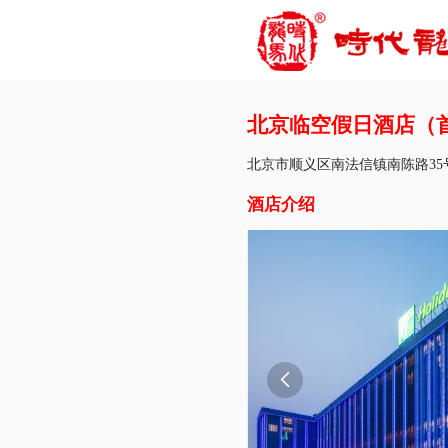
北京临空假日酒店（
北京市顺义区南法信镇南陈路35
酒店介绍