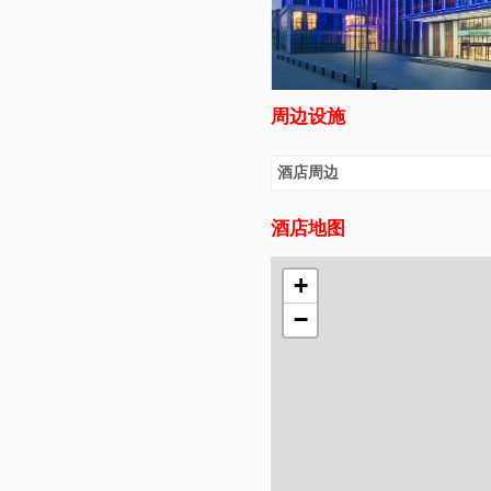
周边设施
酒店周边
酒店地图
+
−